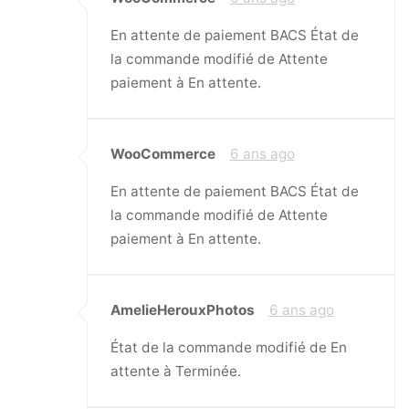
En attente de paiement BACS État de
la commande modifié de Attente
paiement à En attente.
WooCommerce
6 ans ago
En attente de paiement BACS État de
la commande modifié de Attente
paiement à En attente.
AmelieHerouxPhotos
6 ans ago
État de la commande modifié de En
attente à Terminée.