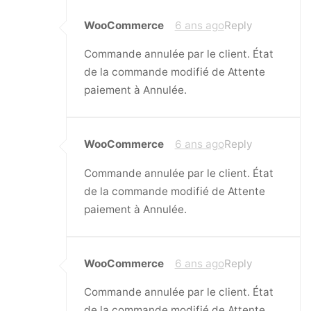
WooCommerce
6 ans ago
Reply
Commande annulée par le client. État
de la commande modifié de Attente
paiement à Annulée.
WooCommerce
6 ans ago
Reply
Commande annulée par le client. État
de la commande modifié de Attente
paiement à Annulée.
WooCommerce
6 ans ago
Reply
Commande annulée par le client. État
de la commande modifié de Attente