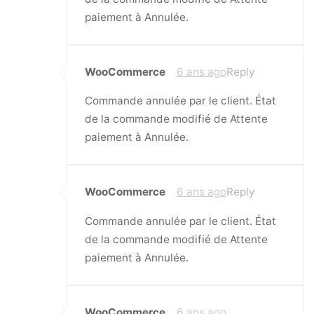
paiement à Annulée.
WooCommerce
6 ans ago
Reply
Commande annulée par le client. État
de la commande modifié de Attente
paiement à Annulée.
WooCommerce
6 ans ago
Reply
Commande annulée par le client. État
de la commande modifié de Attente
paiement à Annulée.
WooCommerce
6 ans ago