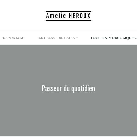
Amelie HEROUX
REPORTAGE
ARTISANS – ARTISTES
PROJETS PÉDAGOGIQUES
Passeur du quotidien