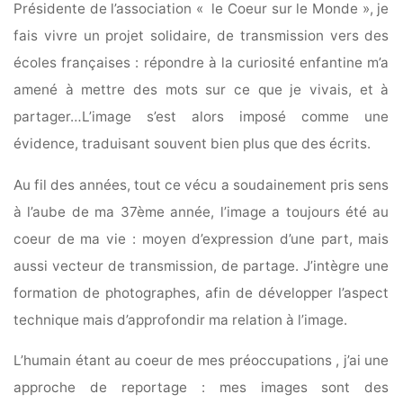
Présidente de l’association « le Coeur sur le Monde », je
fais vivre un projet solidaire, de transmission vers des
écoles françaises : répondre à la curiosité enfantine m’a
amené à mettre des mots sur ce que je vivais, et à
partager…L’image s’est alors imposé comme une
évidence, traduisant souvent bien plus que des écrits.
Au fil des années, tout ce vécu a soudainement pris sens
à l’aube de ma 37ème année, l’image a toujours été au
coeur de ma vie : moyen d’expression d’une part, mais
aussi vecteur de transmission, de partage. J’intègre une
formation de photographes, afin de développer l’aspect
technique mais d’approfondir ma relation à l’image.
L’humain étant au coeur de mes préoccupations , j’ai une
approche de reportage : mes images sont des