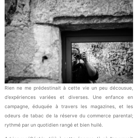
Rien ne me prédestinait à cette vie un peu décousue,
d’expériences variées et diverses. Une enfance en
campagne, éduquée à travers les magazines, et les
odeurs de tabac de la réserve du commerce parental;
rythmé par un quotidien rangé et bien huilé.