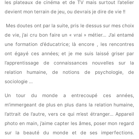
les plateaux de cinéma et de TV mais surtout l’atelier
devient mon terrain de jeu, ou devrais je dire de vie !!
Mes doutes ont par la suite, pris le dessus sur mes choix
de vie, j’ai cru bon faire un « vrai » métier… J’ai entamé
une formation d’éducatrice; là encore , les rencontres
ont égayé ces années; et je me suis laissé griser par
l’apprentissage de connaissances nouvelles sur la
relation humaine, de notions de psychologie, de
sociologie …
Un tour du monde a entrecoupé ces années,
m’immergeant de plus en plus dans la relation humaine,
l’attrait de l’autre, vers ce qui m’est étranger… Appareil
photo en main, j’aime capter les âmes, poser mon regard
sur la beauté du monde et de ses imperfections.