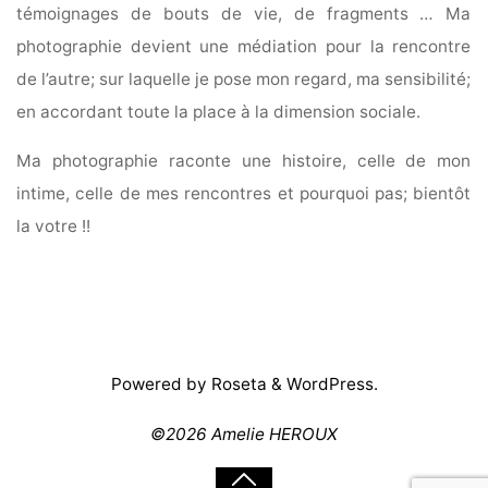
témoignages de bouts de vie, de fragments … Ma
photographie devient une médiation pour la rencontre
de l’autre; sur laquelle je pose mon regard, ma sensibilité;
en accordant toute la place à la dimension sociale.
Ma photographie raconte une histoire, celle de mon
intime, celle de mes rencontres et pourquoi pas; bientôt
la votre !!
Powered by
Roseta
&
WordPress
.
©2026 Amelie HEROUX